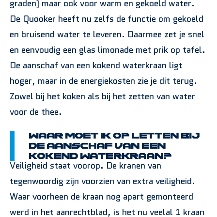
graden) maar ook voor warm en gekoeld water.
De Quooker heeft nu zelfs de functie om gekoeld
en bruisend water te leveren. Daarmee zet je snel
en eenvoudig een glas limonade met prik op tafel.
De aanschaf van een kokend waterkraan ligt
hoger, maar in de energiekosten zie je dit terug.
Zowel bij het koken als bij het zetten van water
voor de thee.
Waar moet ik op letten bij
de aanschaf van een
kokend waterkraan?
Veiligheid staat voorop. De kranen van
tegenwoordig zijn voorzien van extra veiligheid.
Waar voorheen de kraan nog apart gemonteerd
werd in het aanrechtblad, is het nu veelal 1 kraan