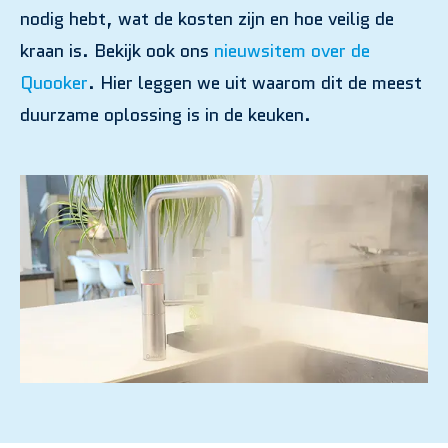
nodig hebt, wat de kosten zijn en hoe veilig de
kraan is. Bekijk ook ons
nieuwsitem over de
Quooker
. Hier leggen we uit waarom dit de meest
duurzame oplossing is in de keuken.