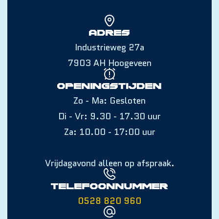
Adres
Industrieweg 27a
7903 AH Hoogeveen
Openingstijden
Zo - Ma: Gesloten
Di - Vr: 9.30 - 17.30 uur
Za: 10.00 - 17:00 uur
Vrijdagavond alleen op afspraak.
Telefoonnummer
0528 820 960