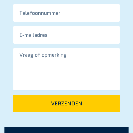
VERZENDEN