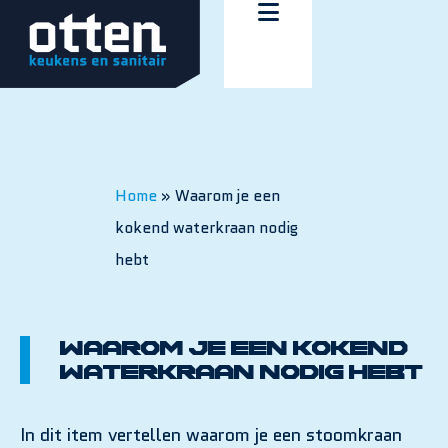
Home
»
Waarom je een
kokend waterkraan nodig
hebt
Waarom je een kokend
waterkraan nodig hebt
In dit item vertellen waarom je een stoomkraan