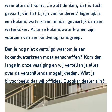
waar alles uit komt. Je zult denken, dat is toch
gevaarlijk in het bijzijn van kinderen? Eigenlijk is
een kokend waterkraan minder gevaarlijk dan een
waterkoker. Al onze kokendwaterkranen zijn
voorzien van een kindveilig handgreep.
Ben je nog niet overtuigd waarom je een
kokendwaterkraan moet aanschaffen? Kom dan
langs in onze vestiging en wij vertellen je alles
over de verschillende mogelijkheden. Wist je
bijvoorbeeld dat wij officieel Quooker dealer zijn?