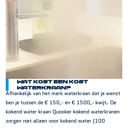
Wat kost een kost
waterkraan?
Afhankelijk van het merk waterkraan dat je wenst
ben je tussen de € 150,- en € 1500,- kwijt. De
kokend water kraan Quooker kokend waterkranen
zorgen niet alleen voor kokend water (100