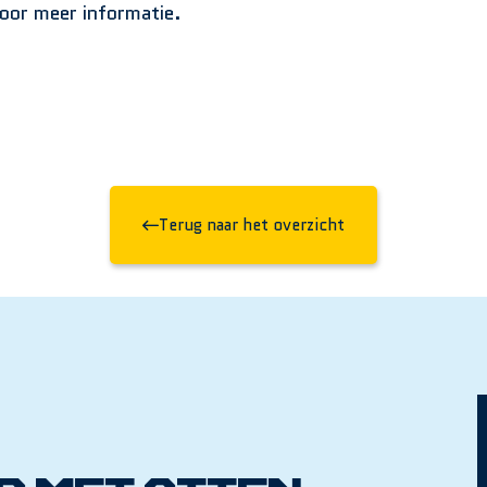
voor meer informatie.
Terug naar het overzicht