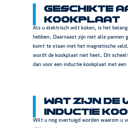
Geschikte a
kookplaat
Als u elektrisch wilt koken, is het bela
hebben. Daarnaast zijn niet alle pannen 
komt te staan met het magnetische veld.
wordt de kookplaat niet heet. Dit scheel
dan voor een inductie kookplaat met een
Wat zijn de
inductie ko
Wilt u nog overtuigd worden waarom u vo