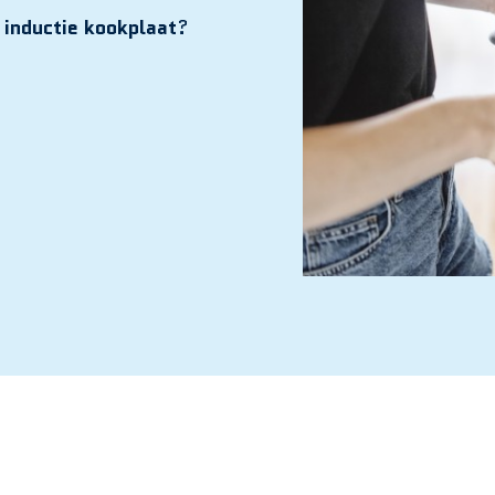
 inductie kookplaat
?