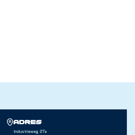
Adres
Industrieweg 27a