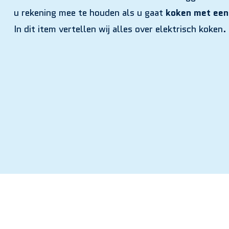
u rekening mee te houden als u gaat
koken met een
In dit item vertellen wij alles over elektrisch koken.