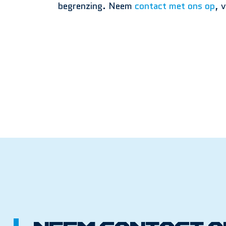
begrenzing. Neem
contact met ons op
, 